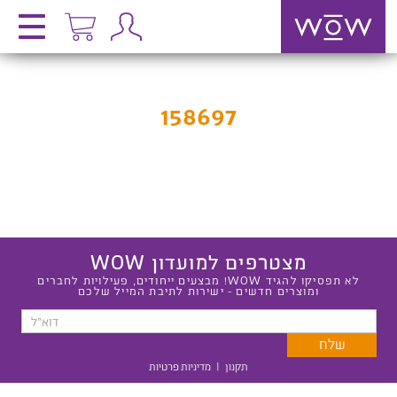
158697
מצטרפים למועדון WOW
לא תפסיקו להגיד WOW! מבצעים ייחודים, פעילויות לחברים
ומוצרים חדשים - ישירות לתיבת המייל שלכם
תקנון
|
מדיניות פרטיות