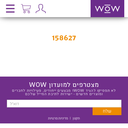
158627
מצטרפים למועדון WOW
לא תפסיקו להגיד WOW! מבצעים ייחודים, פעילויות לחברים
ומוצרים חדשים - ישירות לתיבת המייל שלכם
תקנון
|
מדיניות פרטיות