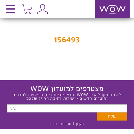
156493
מצטרפים למועדון WOW
לא תפסיקו להגיד WOW! מבצעים ייחודים, פעילויות לחברים
ומוצרים חדשים - ישירות לתיבת המייל שלכם
תקנון
|
מדיניות פרטיות