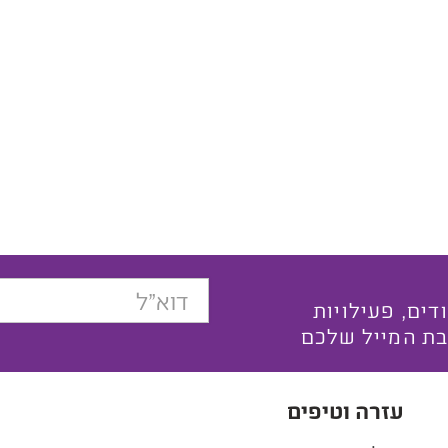
בצעים ייחודים, פעילויות
בת המייל שלכם
עזרה וטיפים