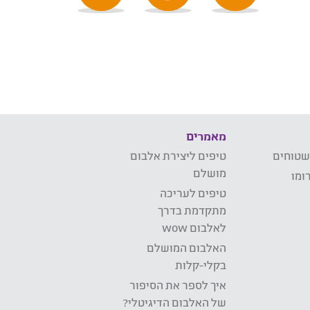
מאמרים
שטוחים
טיפים ליצירת אלבום
מושלם
ומו
טיפים לעריכה
מתקדמת בדרך
לאלבום wow
האלבום המושלם
בקלי-קלות
איך לספר את הסיפור
של האלבום הדיגיטלי?