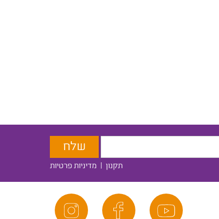
תקנון
|
מדיניות פרטיות