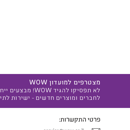
מצטרפים למועדון WOW
לא תפסיקו להגיד WOW! מ
לחברים ומוצרים חדשים - ישירות לתי
פרטי התקשרות: