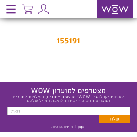
155191
מצטרפים למועדון WOW
לא תפסיקו להגיד WOW! מבצעים ייחודים, פעילויות לחברים
ומוצרים חדשים - ישירות לתיבת המייל שלכם
תקנון
|
מדיניות פרטיות