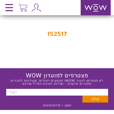
152517
מצטרפים למועדון WOW
לא תפסיקו להגיד WOW! מבצעים ייחודים, פעילויות לחברים
ומוצרים חדשים - ישירות לתיבת המייל שלכם
תקנון
|
מדיניות פרטיות