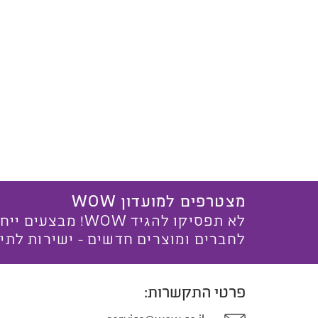
מצטרפים למועדון WOW
לא תפסיקו להגיד WOW! מ
לחברים ומוצרים חדשים - ישירות לתי
פרטי התקשרות: