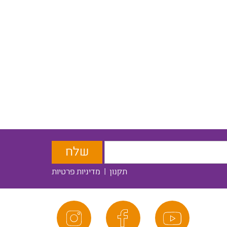
תקנון
|
מדיניות פרטיות