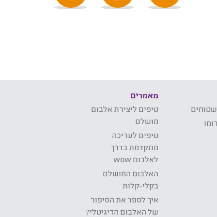
מאמרים
שטוחים
טיפים ליצירת אלבום
מושלם
ומו
טיפים לעריכה
מתקדמת בדרך
לאלבום wow
האלבום המושלם
בקלי-קלות
איך לספר את הסיפור
של האלבום הדיגיטלי?