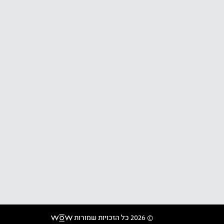
© 2026 כל הזכויות שמורות