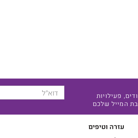
בצעים ייחודים, פעילויות
בת המייל שלכם
עזרה וטיפים