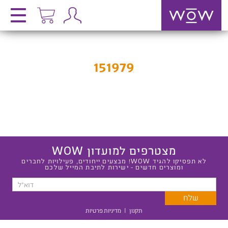
151979
מצטרפים למועדון WOW
לא תפסיקו להגיד WOW! מבצעים ייחודים, פעילויות לחברים
ומוצרים חדשים - ישירות לתיבת המייל שלכם
תקנון
|
מדיניות פרטיות