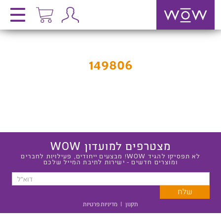
149806
מצטרפים למועדון WOW
לא תפסיקו להגיד WOW! מבצעים ייחודים, פעילויות לחברים
ומוצרים חדשים - ישירות לתיבת המייל שלכם
תקנון
|
מדיניות פרטיות