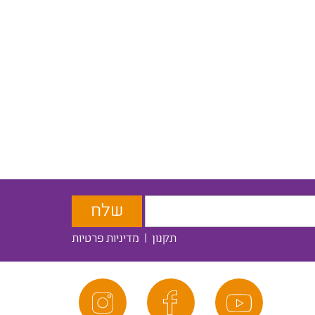
תקנון
|
מדיניות פרטיות