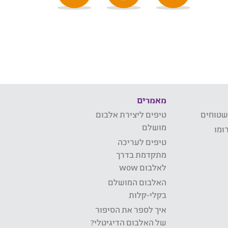
מאמרים
שטוחים
טיפים ליצירת אלבום
מושלם
ומו
טיפים לעריכה
מתקדמת בדרך
לאלבום wow
האלבום המושלם
בקלי-קלות
איך לספר את הסיפור
של האלבום הדיגיטלי?