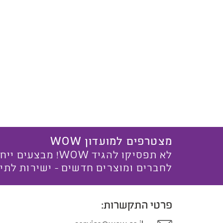
מצטרפים למועדון WOW
לא תפסיקו להגיד WOW! מ
לחברים ומוצרים חדשים - ישירות לתי
פרטי התקשרות: