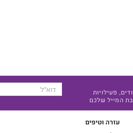
בצעים ייחודים, פעילויות
בת המייל שלכם
עזרה וטיפים