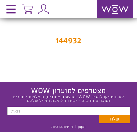
144932
מצטרפים למועדון WOW
לא תפסיקו להגיד WOW! מבצעים ייחודים, פעילויות לחברים
ומוצרים חדשים - ישירות לתיבת המייל שלכם
תקנון
|
מדיניות פרטיות