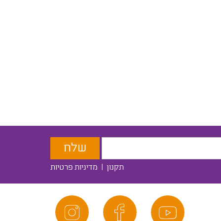
תקנון
|
מדיניות פרטיות