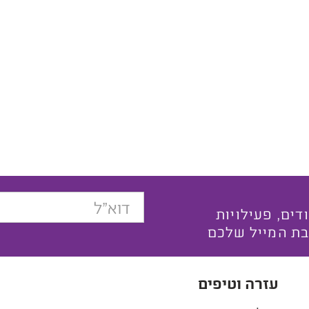
בצעים ייחודים, פעילויות
בת המייל שלכם
עזרה וטיפים