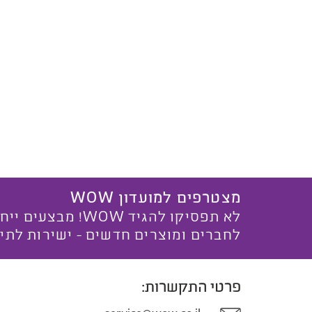
מצטרפים למועדון WOW
לא תפסיקו להגיד WOW! מ
לחברים ומוצרים חדשים - ישירות לתי
פרטי התקשרות: