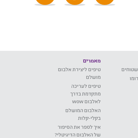
מאמרים
שטוחים
טיפים ליצירת אלבום
מושלם
ומו
טיפים לעריכה
מתקדמת בדרך
לאלבום wow
האלבום המושלם
בקלי-קלות
איך לספר את הסיפור
של האלבום הדיגיטלי?