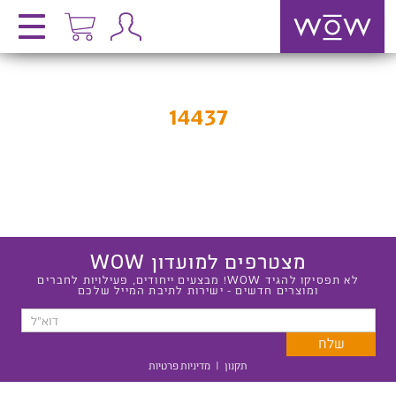
14437
מצטרפים למועדון WOW
לא תפסיקו להגיד WOW! מבצעים ייחודים, פעילויות לחברים
ומוצרים חדשים - ישירות לתיבת המייל שלכם
תקנון
|
מדיניות פרטיות