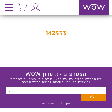
142533
מצטרפים למועדון WOW
לא תפסיקו להגיד WOW! מבצעים ייחודים, פעילויות לחברים
ומוצרים חדשים - ישירות לתיבת המייל שלכם
תקנון
|
מדיניות פרטיות