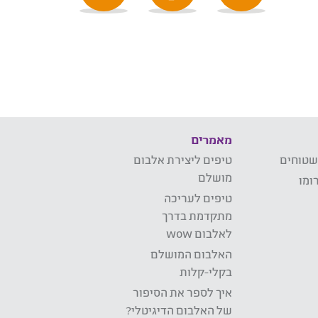
מאמרים
שטוחים
טיפים ליצירת אלבום
מושלם
ומו
טיפים לעריכה
מתקדמת בדרך
לאלבום wow
האלבום המושלם
בקלי-קלות
איך לספר את הסיפור
של האלבום הדיגיטלי?