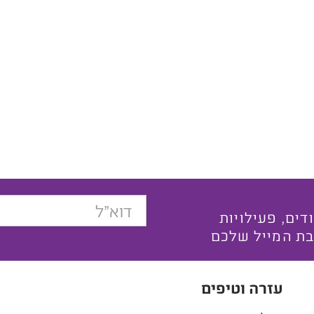
בצעים ייחודים, פעילויות
בת המייל שלכם
עזרה וטיפים