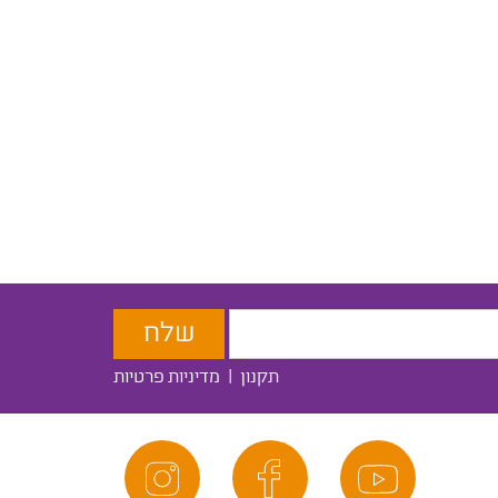
תקנון
|
מדיניות פרטיות