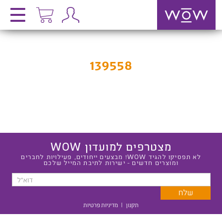
139558
מצטרפים למועדון WOW
לא תפסיקו להגיד WOW! מבצעים ייחודים, פעילויות לחברים
ומוצרים חדשים - ישירות לתיבת המייל שלכם
תקנון
|
מדיניות פרטיות