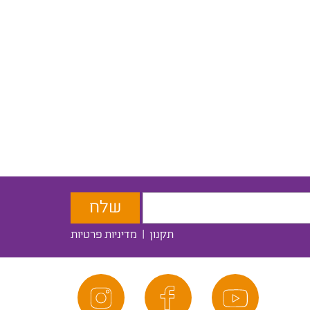
תקנון
|
מדיניות פרטיות