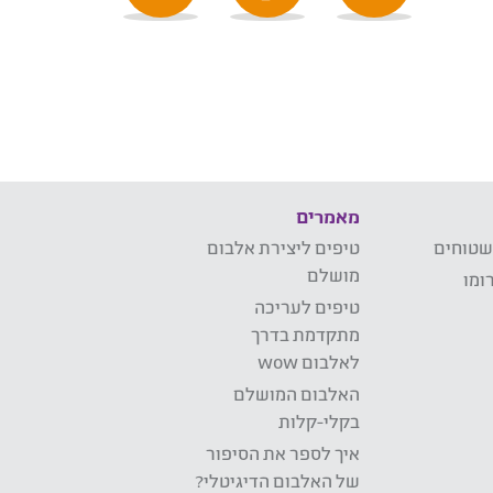
מאמרים
שטוחים
טיפים ליצירת אלבום
מושלם
ומו
טיפים לעריכה
מתקדמת בדרך
לאלבום wow
האלבום המושלם
בקלי-קלות
איך לספר את הסיפור
של האלבום הדיגיטלי?