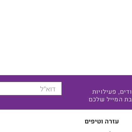
בצעים ייחודים, פעילויות
בת המייל שלכם
עזרה וטיפים