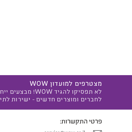
מצטרפים למועדון WOW
לא תפסיקו להגיד WOW! מ
לחברים ומוצרים חדשים - ישירות לתי
פרטי התקשרות: