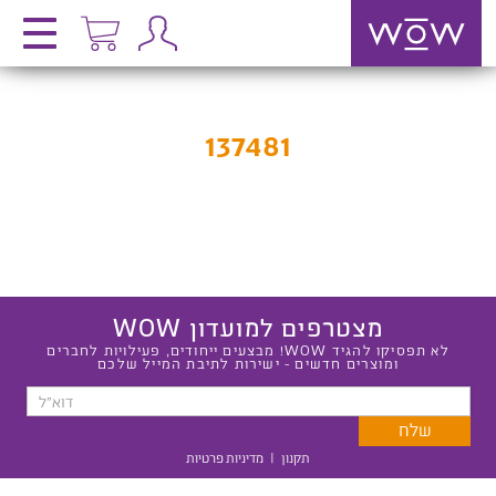
137481
מצטרפים למועדון WOW
לא תפסיקו להגיד WOW! מבצעים ייחודים, פעילויות לחברים
ומוצרים חדשים - ישירות לתיבת המייל שלכם
תקנון
|
מדיניות פרטיות