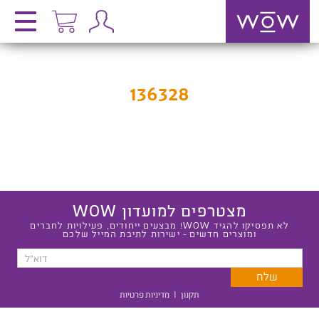
136328
מצטרפים למועדון WOW
לא תפסיקו להגיד WOW! מבצעים ייחודים, פעילויות לחברים
ומוצרים חדשים - ישירות לתיבת המייל שלכם
תקנון
|
מדיניות פרטיות