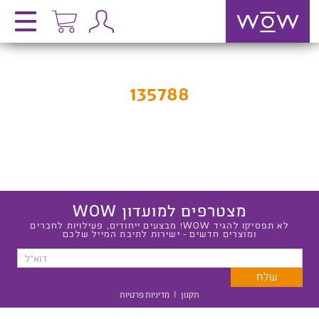
135788
מצטרפים למועדון WOW
לא תפסיקו להגיד WOW! מבצעים ייחודים, פעילויות לחברים
ומוצרים חדשים - ישירות לתיבת המייל שלכם
תקנון
|
מדיניות פרטיות