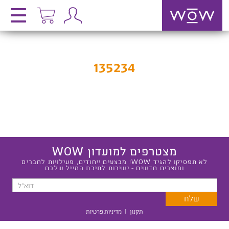
135234
מצטרפים למועדון WOW
לא תפסיקו להגיד WOW! מבצעים ייחודים, פעילויות לחברים
ומוצרים חדשים - ישירות לתיבת המייל שלכם
תקנון
|
מדיניות פרטיות