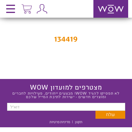
134419
מצטרפים למועדון WOW
לא תפסיקו להגיד WOW! מבצעים ייחודים, פעילויות לחברים
ומוצרים חדשים - ישירות לתיבת המייל שלכם
תקנון
|
מדיניות פרטיות