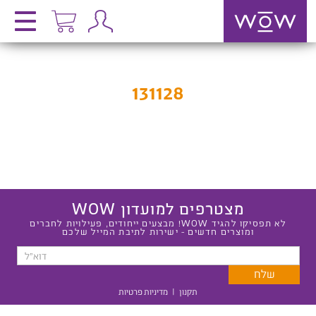
131128
מצטרפים למועדון WOW
לא תפסיקו להגיד WOW! מבצעים ייחודים, פעילויות לחברים
ומוצרים חדשים - ישירות לתיבת המייל שלכם
תקנון
|
מדיניות פרטיות