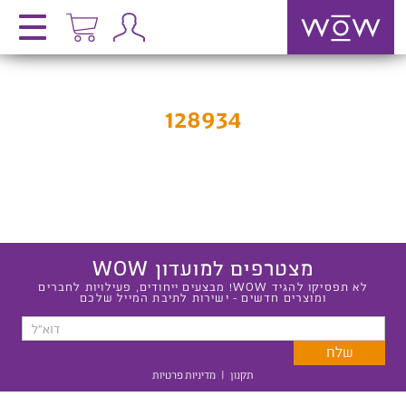
128934
מצטרפים למועדון WOW
לא תפסיקו להגיד WOW! מבצעים ייחודים, פעילויות לחברים
ומוצרים חדשים - ישירות לתיבת המייל שלכם
תקנון
|
מדיניות פרטיות