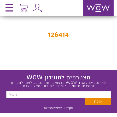
126414
מצטרפים למועדון WOW
לא תפסיקו להגיד WOW! מבצעים ייחודים, פעילויות לחברים
ומוצרים חדשים - ישירות לתיבת המייל שלכם
תקנון
|
מדיניות פרטיות