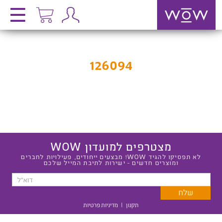
126094
מצטרפים למועדון WOW
לא תפסיקו להגיד WOW! מבצעים ייחודים, פעילויות לחברים
ומוצרים חדשים - ישירות לתיבת המייל שלכם
תקנון
|
מדיניות פרטיות