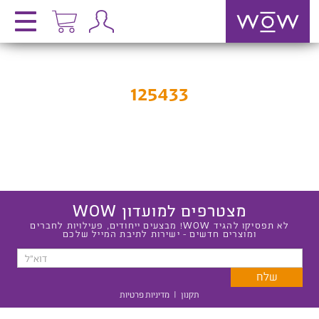
125433
מצטרפים למועדון WOW
לא תפסיקו להגיד WOW! מבצעים ייחודים, פעילויות לחברים
ומוצרים חדשים - ישירות לתיבת המייל שלכם
תקנון
|
מדיניות פרטיות