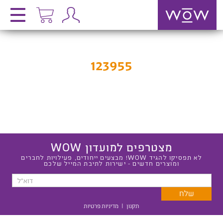
123955
מצטרפים למועדון WOW
לא תפסיקו להגיד WOW! מבצעים ייחודים, פעילויות לחברים
ומוצרים חדשים - ישירות לתיבת המייל שלכם
תקנון
|
מדיניות פרטיות