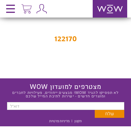
122170
מצטרפים למועדון WOW
לא תפסיקו להגיד WOW! מבצעים ייחודים, פעילויות לחברים
ומוצרים חדשים - ישירות לתיבת המייל שלכם
תקנון
|
מדיניות פרטיות