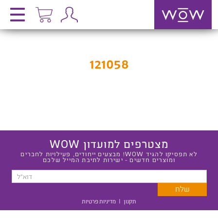
121058
מצטרפים למועדון WOW
לא תפסיקו להגיד WOW! מבצעים ייחודים, פעילויות לחברים
ומוצרים חדשים - ישירות לתיבת המייל שלכם
תקנון
|
מדיניות פרטיות