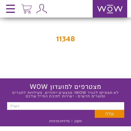
11348
מצטרפים למועדון WOW
לא תפסיקו להגיד WOW! מבצעים ייחודים, פעילויות לחברים
ומוצרים חדשים - ישירות לתיבת המייל שלכם
תקנון
|
מדיניות פרטיות