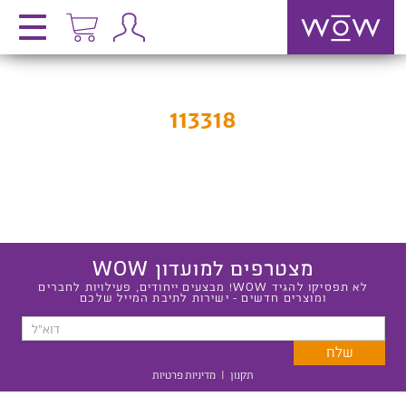
113318
מצטרפים למועדון WOW
לא תפסיקו להגיד WOW! מבצעים ייחודים, פעילויות לחברים
ומוצרים חדשים - ישירות לתיבת המייל שלכם
תקנון
|
מדיניות פרטיות