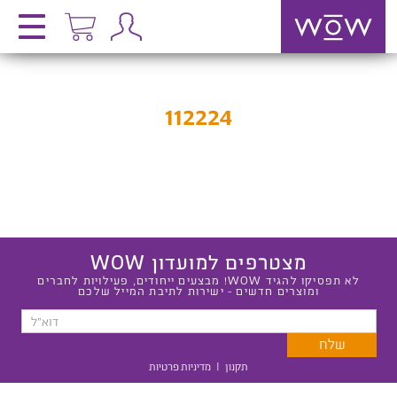
112224
מצטרפים למועדון WOW
לא תפסיקו להגיד WOW! מבצעים ייחודים, פעילויות לחברים
ומוצרים חדשים - ישירות לתיבת המייל שלכם
תקנון
|
מדיניות פרטיות