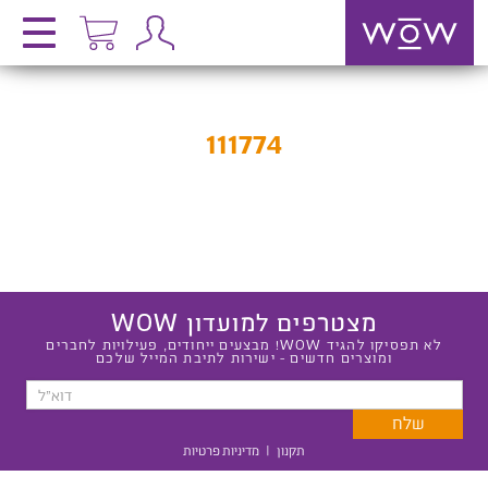
111774
מצטרפים למועדון WOW
לא תפסיקו להגיד WOW! מבצעים ייחודים, פעילויות לחברים
ומוצרים חדשים - ישירות לתיבת המייל שלכם
תקנון
|
מדיניות פרטיות