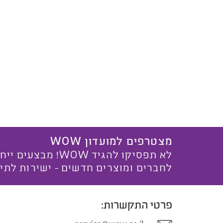
מצטרפים למועדון WOW
לא תפסיקו להגיד WOW! מ
לחברים ומוצרים חדשים - ישירות לתי
פרטי התקשרות: