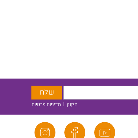
תקנון
|
מדיניות פרטיות