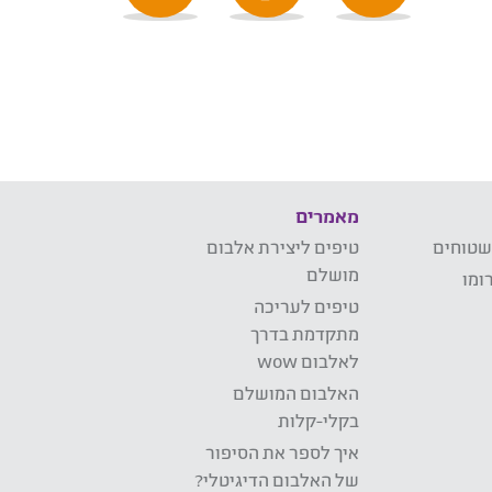
מאמרים
שטוחים
טיפים ליצירת אלבום
מושלם
ומו
טיפים לעריכה
מתקדמת בדרך
לאלבום wow
האלבום המושלם
בקלי-קלות
איך לספר את הסיפור
של האלבום הדיגיטלי?