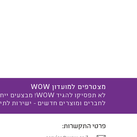
מצטרפים למועדון WOW
לא תפסיקו להגיד WOW! מ
לחברים ומוצרים חדשים - ישירות לתי
פרטי התקשרות: