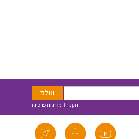
תקנון
|
מדיניות פרטיות