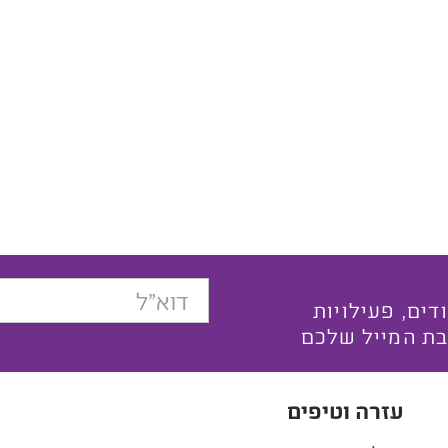
בצעים ייחודים, פעילויות
בת המייל שלכם
עזרה וטיפים