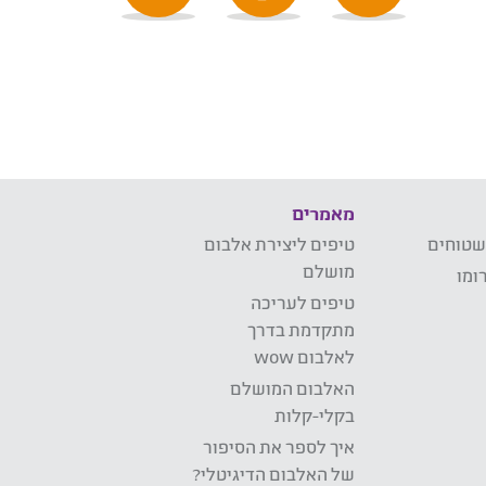
מאמרים
שטוחים
טיפים ליצירת אלבום
מושלם
ומו
טיפים לעריכה
מתקדמת בדרך
לאלבום wow
האלבום המושלם
בקלי-קלות
איך לספר את הסיפור
של האלבום הדיגיטלי?