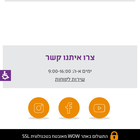
צרו איתנו קשר
ימים א-ה:
9:00-16:00
שירות לקוחות
התשלום באתר WOW מאובטח בטכנולוגית SSL