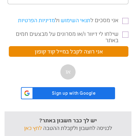
אני מסכים ל
ול
תנאי השימוש
מדיניות הפרטיות
שילחו לי דיוור ו/או מסרונים על מבצעים חמים
באתר
או
יש לך כבר חשבון באתר?
לכניסה לחשבון ולקבלת ההטבה
לחץ כאן