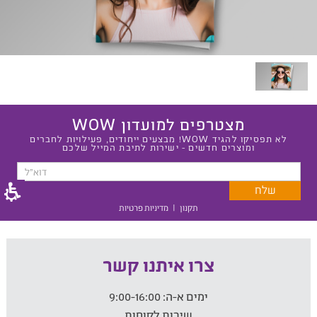
מצטרפים למועדון WOW
לא תפסיקו להגיד WOW! מבצעים ייחודים, פעילויות לחברים
ומוצרים חדשים - ישירות לתיבת המייל שלכם
תקנון
|
מדיניות פרטיות
צרו איתנו קשר
ימים א-ה:
9:00-16:00
שירות לקוחות