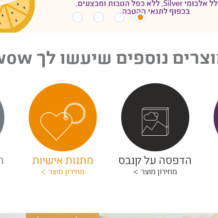
צרים נוספים שיעשו לך wow
הדפסה על קנבס
מתנות אישיות
ה
מחירון מוצר
מחירון מוצר