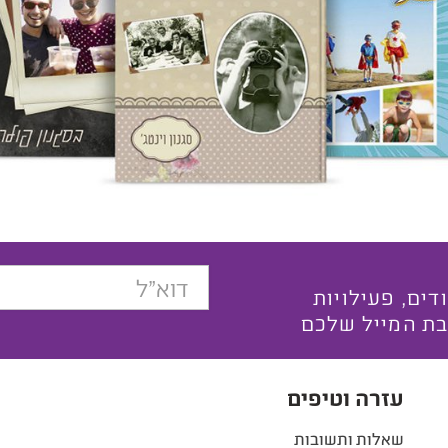
בצעים ייחודים, פעילויות
בת המייל שלכם
עזרה וטיפים
שאלות ותשובות