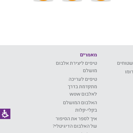
מאמרים
שטוחים
טיפים ליצירת אלבום
מושלם
ומו
טיפים לעריכה
מתקדמת בדרך
לאלבום wow
האלבום המושלם
בקלי-קלות
איך לספר את הסיפור
של האלבום הדיגיטלי?