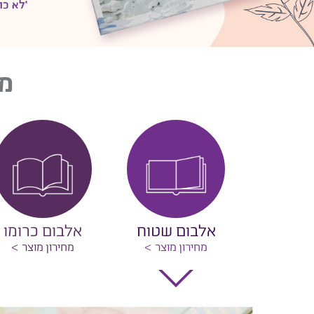
מו
אלבום שטוח
אלבום כרומו
מחירון מוצר
מחירון מוצר