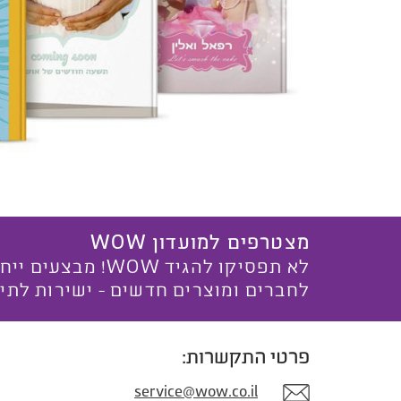
מצטרפים למועדון WOW
לא תפסיקו להגיד WOW! מ
לחברים ומוצרים חדשים - ישירות לתי
פרטי התקשרות:
service@wow.co.il