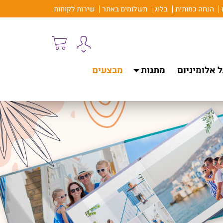
הנחה כמותית
בלוג
תשלומים באתר
שירות לקוחות
 אלומיניום
מתנות
מבצעים