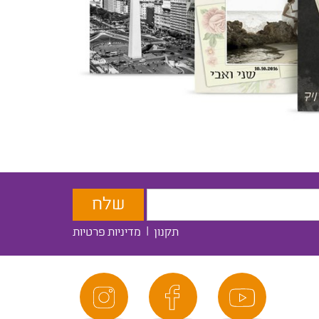
תקנון
|
מדיניות פרטיות