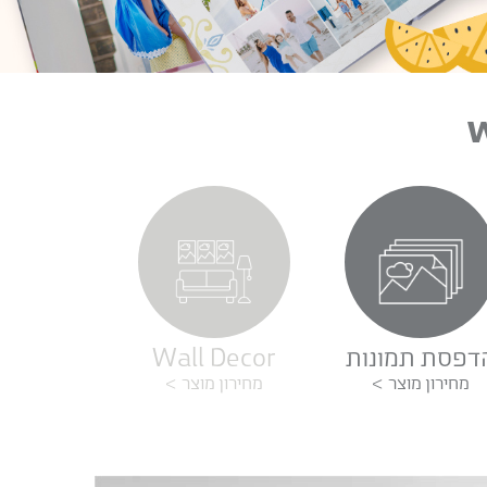
דפסת תמונות
Wall Decor
מחירון מוצר
מחירון מוצר