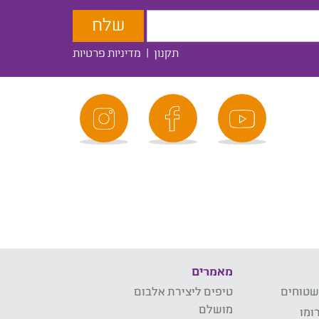
תקנון
|
מדיניות פרטיות
מאמרים
שטוחים
טיפים ליצירת אלבום
מושלם
ומו