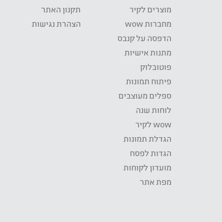
מוצרים לקיר
תקנון האתר
מחברות wow
הצהרת נגישות
הדפסה על קנבס
מתנות אישיות
פוטובלוק
פיתוח תמונות
ספלים מעוצבים
לוחות שנה
wow לקיר
הגדלת תמונות
הגדות לפסח
מועדון לקוחות
מפת אתר