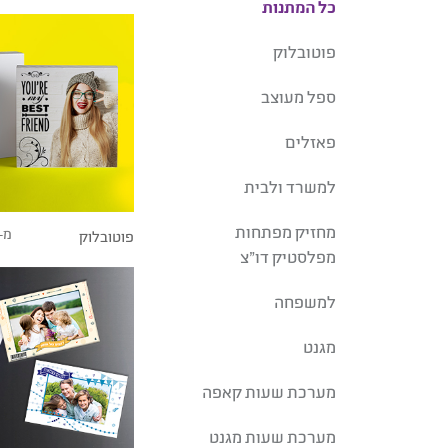
כל המתנות
פוטובלוק
ספל מעוצב
פאזלים
למשרד ולבית
מחזיק מפתחות
מ-
פוטובלוק
מפלסטיק דו"צ
למשפחה
מגנט
מערכת שעות קאפה
מערכת שעות מגנט