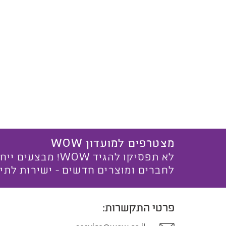
מצטרפים למועדון WOW
לא תפסיקו להגיד WOW! מ
לחברים ומוצרים חדשים - ישירות לתי
פרטי התקשרות: