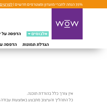
35% הנחה לחברי מועדון ומצטרפים חדשים |
לפרטים 
אלבומים
הדפסה על ק
הגדלת תמונות
הדפסה על
אין צורך כלל בהורדת תוכנה.
כל התהליך והעיצוב מתבצע באמצעות עבודה בדפדפן 