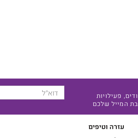
בצעים ייחודים, פעילויות
בת המייל שלכם
עזרה וטיפים