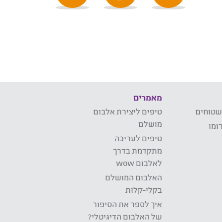
מאמרים
שטוחים
טיפים ליצירת אלבום
מושלם
ומו
טיפים לעריכה
מתקדמת בדרך
לאלבום wow
האלבום המושלם
בקלי-קלות
איך לספר את הסיפור
של האלבום הדיגיטלי?