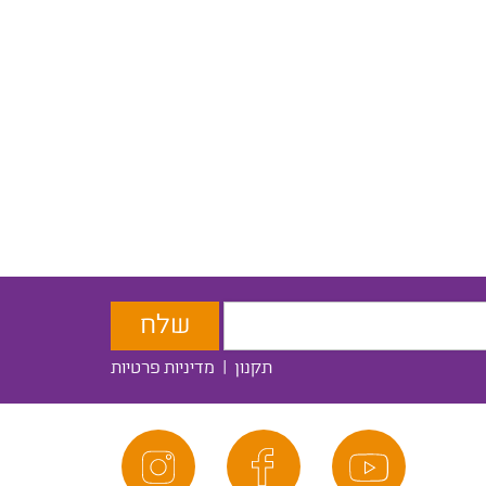
תקנון
|
מדיניות פרטיות