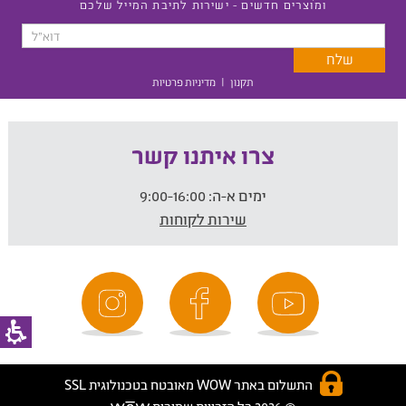
ומוצרים חדשים - ישירות לתיבת המייל שלכם
תקנון
|
מדיניות פרטיות
צרו איתנו קשר
ימים א-ה:
9:00-16:00
שירות לקוחות
התשלום באתר WOW מאובטח בטכנולוגית SSL