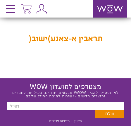
תראבין א-צאנע)ישוב(
מצטרפים למועדון WOW
לא תפסיקו להגיד WOW! מבצעים ייחודים, פעילויות לחברים
ומוצרים חדשים - ישירות לתיבת המייל שלכם
תקנון
|
מדיניות פרטיות