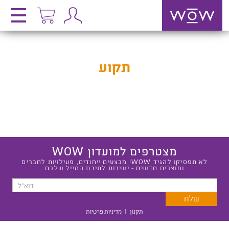
תקוע
מצטרפים למועדון WOW
לא תפסיקו להגיד WOW! מבצעים ייחודים, פעילויות לחברים
ומוצרים חדשים - ישירות לתיבת המייל שלכם
תקנון
|
מדיניות פרטיות