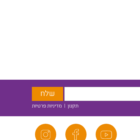
תקנון
|
מדיניות פרטיות