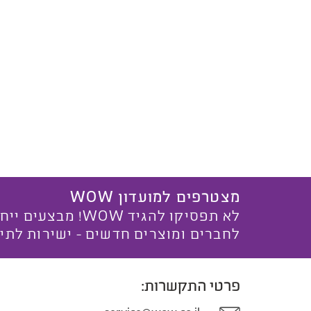
מצטרפים למועדון WOW
לא תפסיקו להגיד WOW! מ
לחברים ומוצרים חדשים - ישירות לתי
פרטי התקשרות: