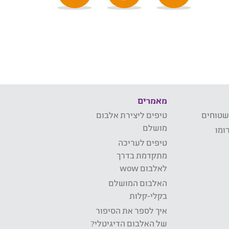
מאמרים
שטוחים
טיפים ליצירת אלבום
מושלם
ומו
טיפים לעריכה
מתקדמת בדרך
לאלבום wow
האלבום המושלם
בקלי-קלות
איך לספר את הסיפור
של האלבום הדיגיטלי?