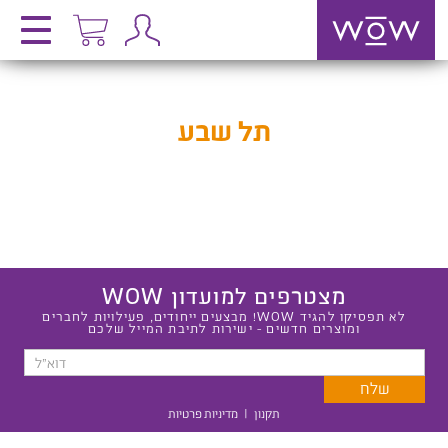
תל שבע
מצטרפים למועדון WOW
לא תפסיקו להגיד WOW! מבצעים ייחודים, פעילויות לחברים
ומוצרים חדשים - ישירות לתיבת המייל שלכם
תקנון
|
מדיניות פרטיות