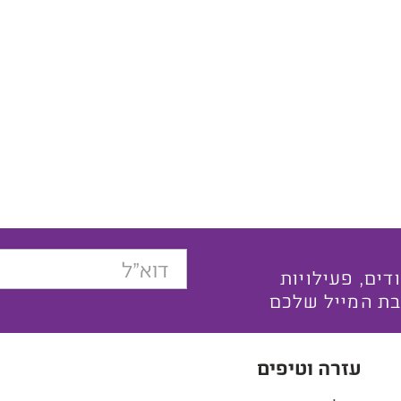
בצעים ייחודים, פעילויות
בת המייל שלכם
עזרה וטיפים