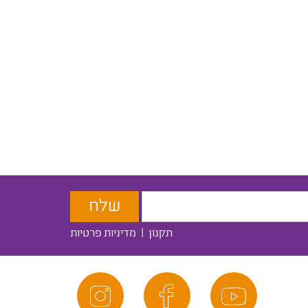
תקנון
|
מדיניות פרטיות