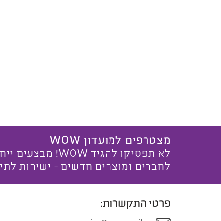
מצטרפים למועדון WOW
לא תפסיקו להגיד WOW! מ
לחברים ומוצרים חדשים - ישירות לתי
פרטי התקשרות: