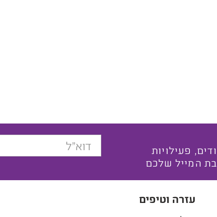
בצעים ייחודים, פעילויות
בת המייל שלכם
עזרה וטיפים