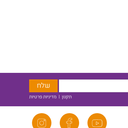
תקנון
|
מדיניות פרטיות