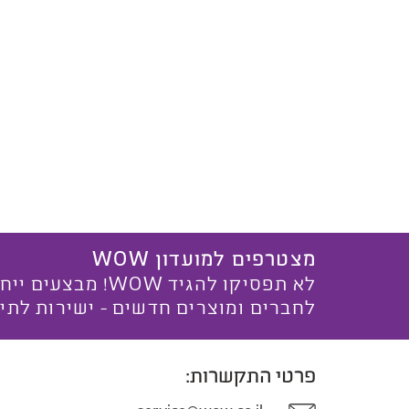
מצטרפים למועדון WOW
לא תפסיקו להגיד WOW! מ
לחברים ומוצרים חדשים - ישירות לתי
פרטי התקשרות: