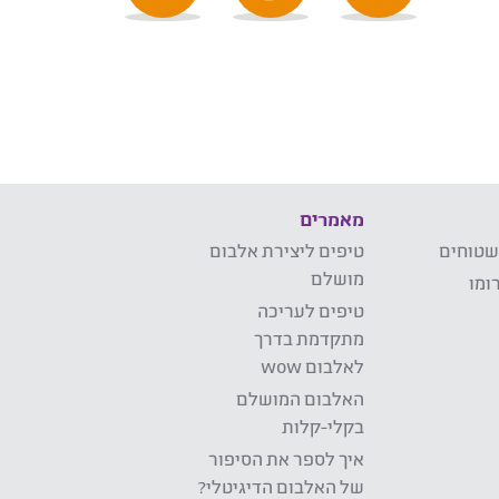
מאמרים
שטוחים
טיפים ליצירת אלבום
מושלם
ומו
טיפים לעריכה
מתקדמת בדרך
לאלבום wow
האלבום המושלם
בקלי-קלות
איך לספר את הסיפור
של האלבום הדיגיטלי?