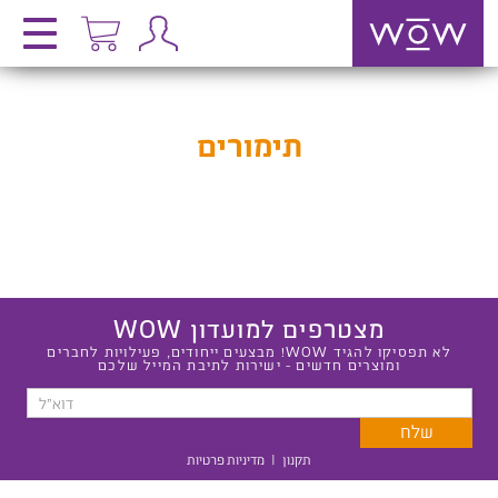
תימורים
מצטרפים למועדון WOW
לא תפסיקו להגיד WOW! מבצעים ייחודים, פעילויות לחברים
ומוצרים חדשים - ישירות לתיבת המייל שלכם
תקנון
|
מדיניות פרטיות