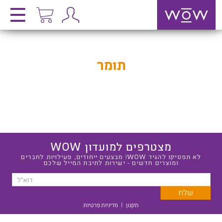
תומר
מצטרפים למועדון WOW
לא תפסיקו להגיד WOW! מבצעים ייחודים, פעילויות לחברים
ומוצרים חדשים - ישירות לתיבת המייל שלכם
תקנון
|
מדיניות פרטיות